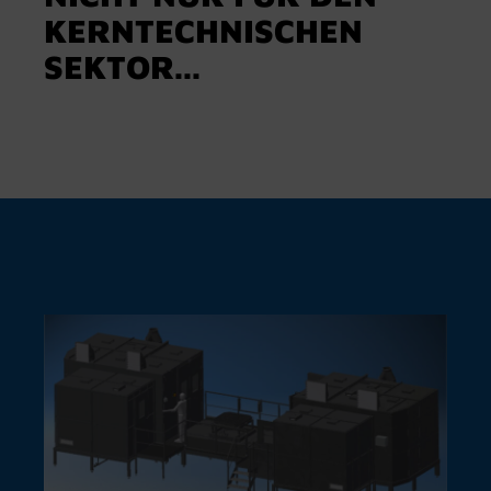
KERNTECHNISCHEN
SEKTOR...