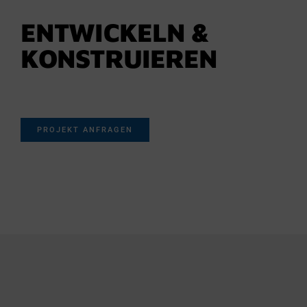
ENTWICKELN &
KONSTRUIEREN
PROJEKT ANFRAGEN