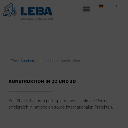
German
▼
LEBA
»
Sondermaschinenbau
»
Konstruktion
KONSTRUKTION IN 2D UND 3D
Seit über 30 Jahren partizipieren wir als aktiver Partner
erfolgreich in nationalen sowie internationalen Projekten.