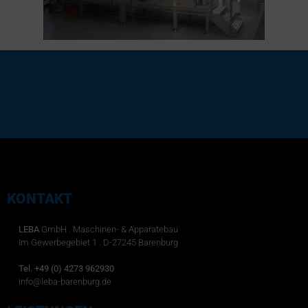
KONTAKT
LEBA
GmbH . Maschinen- & Apparatebau
Im Gewerbegebiet 1 . D-27245 Barenburg
Tel. +49 (0) 4273 962930
info@leba-barenburg.de