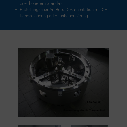
oder höherem Standard
Erstellung einer As Build Dokumentation mit CE-
Kennzeichnung oder Einbauerklärung