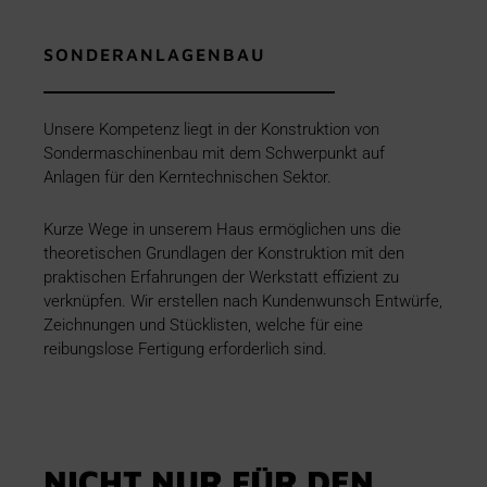
SONDERANLAGENBAU
Unsere Kompetenz liegt in der Konstruktion von
Sondermaschinenbau mit dem Schwerpunkt auf
Anlagen für den Kerntechnischen Sektor.
Kurze Wege in unserem Haus ermöglichen uns die
theoretischen Grundlagen der Konstruktion mit den
praktischen Erfahrungen der Werkstatt effizient zu
verknüpfen. Wir erstellen nach Kundenwunsch Entwürfe,
Zeichnungen und Stücklisten, welche für eine
reibungslose Fertigung erforderlich sind.
NICHT NUR FÜR DEN