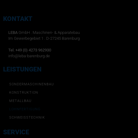
KONTAKT
LEBA
GmbH . Maschinen- & Apparatebau
Im Gewerbegebiet 1 . D-27245 Barenburg
Tel. +49 (0) 4273 962930
info@leba-barenburg.de
LEISTUNGEN
SONDERMASCHINENBAU
KONSTRUKTION
METALLBAU
LOHNFERTIGUNG
SCHWEISSTECHNIK
SERVICE