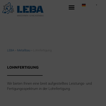
German
▼
LEBA
»
Metallbau
»
Lohnfertigung
LOHNFERTIGUNG
Wir bieten Ihnen eine breit aufgestelltes Leistungs- und
Fertigungsspektrum in der Lohnfertigung.