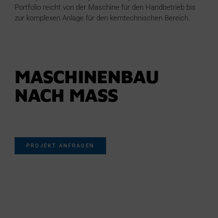
Portfolio reicht von der Maschine für den Handbetrieb bis
zur komplexen Anlage für den kerntechnischen Bereich.
MASCHINENBAU
NACH MASS
PROJEKT ANFRAGEN