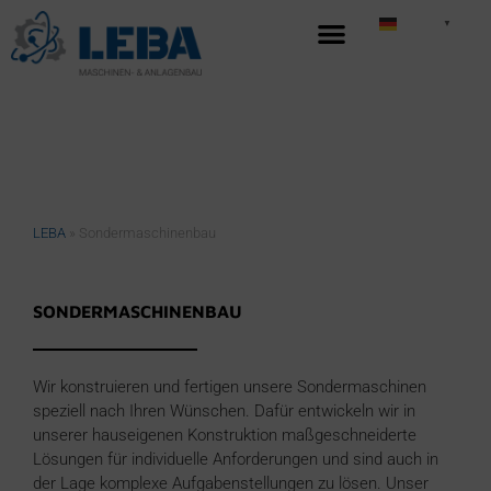
German
▼
LEBA
»
Sondermaschinenbau
SONDERMASCHINENBAU
Wir konstruieren und fertigen unsere Sondermaschinen
speziell nach Ihren Wünschen. Dafür entwickeln wir in
unserer hauseigenen Konstruktion maßgeschneiderte
Lösungen für individuelle Anforderungen und sind auch in
der Lage komplexe Aufgabenstellungen zu lösen. Unser