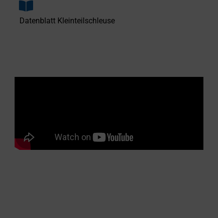
Datenblatt Kleinteilschleuse